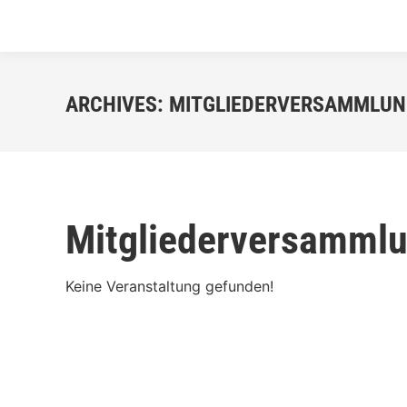
ARCHIVES:
MITGLIEDERVERSAMMLUN
Mitgliederversamml
Keine Veranstaltung gefunden!