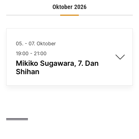
Oktober 2026
05. - 07. Oktober
19:00
-
21:00
Mikiko Sugawara, 7. Dan
Shihan