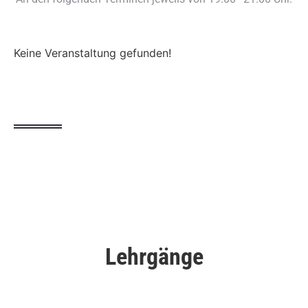
Keine Veranstaltung gefunden!
Lehrgänge