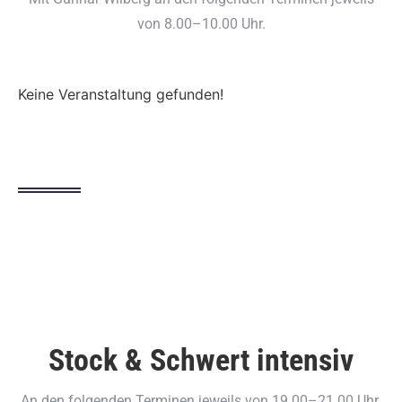
von 8.00–10.00 Uhr.
Keine Veranstaltung gefunden!
Stock & Schwert intensiv
An den folgenden Terminen jeweils von 19.00–21.00 Uhr.