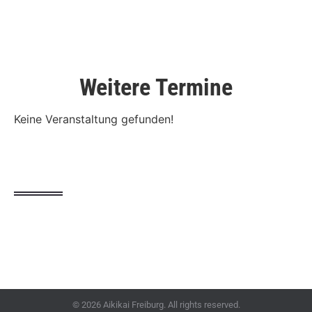
Weitere Termine
Keine Veranstaltung gefunden!
© 2026 Aikikai Freiburg. All rights reserved.