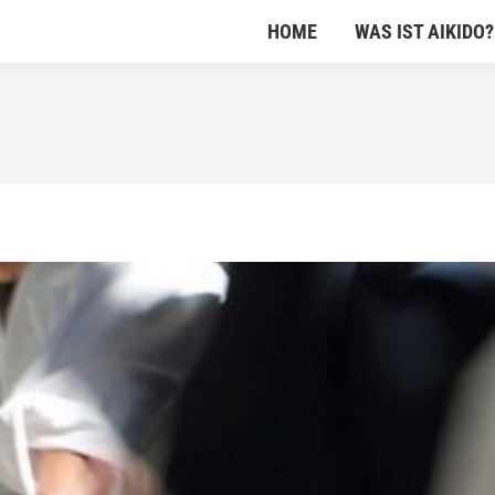
HOME
WAS IST AIKIDO?
HOME
WAS IST AIKIDO?