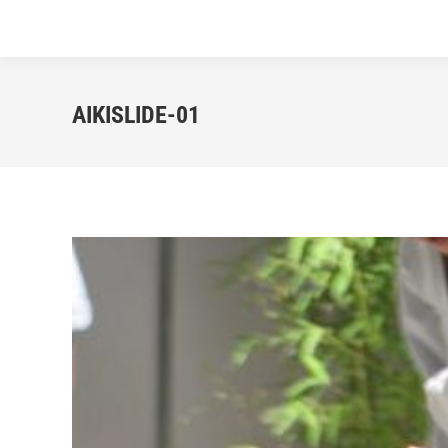
AIKISLIDE-01